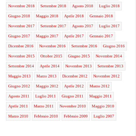
Novembre 2018
Settembre 2018
Agosto 2018
Luglio 2018
Giugno 2018
Maggio 2018
Aprile 2018
Gennaio 2018
Novembre 2017
Settembre 2017
Agosto 2017
Luglio 2017
Giugno 2017
Maggio 2017
Aprile 2017
Gennaio 2017
Dicembre 2016
Novembre 2016
Settembre 2016
Giugno 2016
Novembre 2015
Ottobre 2015
Giugno 2015
Novembre 2014
Settembre 2014
Aprile 2014
Novembre 2013
Settembre 2013
Maggio 2013
Marzo 2013
Dicembre 2012
Novembre 2012
Giugno 2012
Maggio 2012
Aprile 2012
Marzo 2012
Agosto 2011
Luglio 2011
Giugno 2011
Maggio 2011
Aprile 2011
Marzo 2011
Novembre 2010
Maggio 2010
Marzo 2010
Febbraio 2010
Febbraio 2009
Luglio 2007