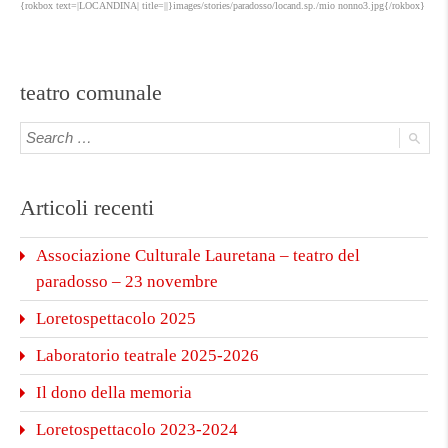
{rokbox text=|LOCANDINA| title=||}images/stories/paradosso/locand.sp./mio nonno3.jpg{/rokbox}
teatro comunale
Articoli recenti
Associazione Culturale Lauretana – teatro del
paradosso – 23 novembre
Loretospettacolo 2025
Laboratorio teatrale 2025-2026
Il dono della memoria
Loretospettacolo 2023-2024