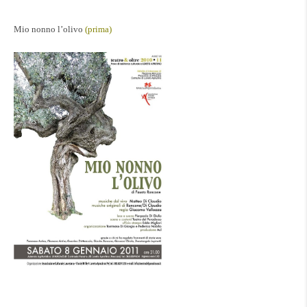
Mio nonno l’olivo
(prima)