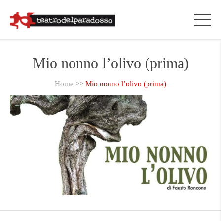
Mio nonno l’olivo (prima)
Home
>>
Mio nonno l’olivo (prima)