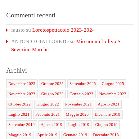
Commenti recenti
fausto
su
Loretospettacolo 2023-2024
ANTONIO GIALLORETO
su
Mio nonno l’olivo S.
Severino Marche
Archivi
Novembre 2025
Ottobre 2025
Settembre 2025
Giugno 2025
Novembre 2023
Giugno 2023
Gennaio 2023
Novembre 2022
Ottobre 2022
Giugno 2022
Novembre 2021
Agosto 2021
Luglio 2021
Febbraio 2021
Maggio 2020
Dicembre 2019
Settembre 2019
Agosto 2019
Luglio 2019
Giugno 2019
Maggio 2019
Aprile 2019
Gennaio 2019
Dicembre 2018