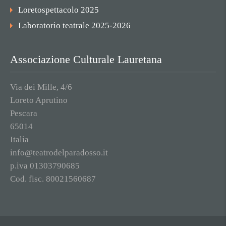
Loretospettacolo 2025
Laboratorio teatrale 2025-2026
Associazione Culturale Lauretana
Via dei Mille, 4/6
Loreto Aprutino
Pescara
65014
Italia
info@teatrodelparadosso.it
p.iva 01303790685
Cod. fisc. 80021560687