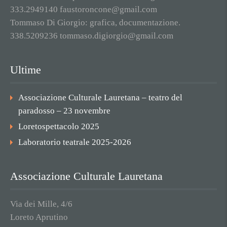
333.2949140 faustoroncone@gmail.com
Tommaso Di Giorgio: grafica, documentazione.
338.5209236 tommaso.digiorgio@gmail.com
Ultime
Associazione Culturale Lauretana – teatro del
paradosso – 23 novembre
Loretospettacolo 2025
Laboratorio teatrale 2025-2026
Associazione Culturale Lauretana
Via dei Mille, 4/6
Loreto Aprutino