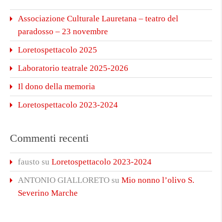
Associazione Culturale Lauretana – teatro del
paradosso – 23 novembre
Loretospettacolo 2025
Laboratorio teatrale 2025-2026
Il dono della memoria
Loretospettacolo 2023-2024
Commenti recenti
fausto
su
Loretospettacolo 2023-2024
ANTONIO GIALLORETO
su
Mio nonno l’olivo S.
Severino Marche