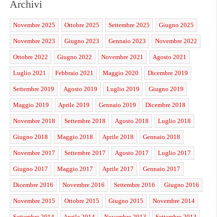
Archivi
Novembre 2025
Ottobre 2025
Settembre 2025
Giugno 2025
Novembre 2023
Giugno 2023
Gennaio 2023
Novembre 2022
Ottobre 2022
Giugno 2022
Novembre 2021
Agosto 2021
Luglio 2021
Febbraio 2021
Maggio 2020
Dicembre 2019
Settembre 2019
Agosto 2019
Luglio 2019
Giugno 2019
Maggio 2019
Aprile 2019
Gennaio 2019
Dicembre 2018
Novembre 2018
Settembre 2018
Agosto 2018
Luglio 2018
Giugno 2018
Maggio 2018
Aprile 2018
Gennaio 2018
Novembre 2017
Settembre 2017
Agosto 2017
Luglio 2017
Giugno 2017
Maggio 2017
Aprile 2017
Gennaio 2017
Dicembre 2016
Novembre 2016
Settembre 2016
Giugno 2016
Novembre 2015
Ottobre 2015
Giugno 2015
Novembre 2014
Settembre 2014
Aprile 2014
Novembre 2013
Settembre 2013