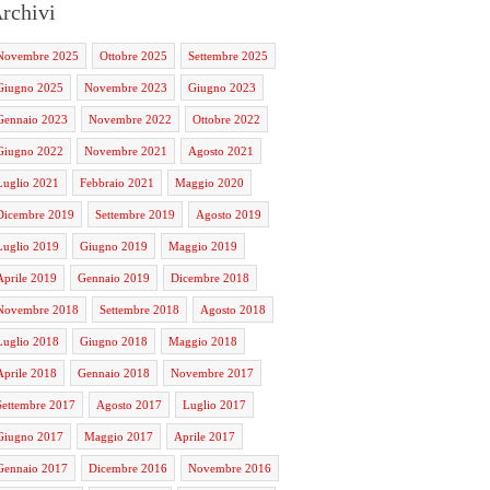
rchivi
Novembre 2025
Ottobre 2025
Settembre 2025
Giugno 2025
Novembre 2023
Giugno 2023
Gennaio 2023
Novembre 2022
Ottobre 2022
Giugno 2022
Novembre 2021
Agosto 2021
Luglio 2021
Febbraio 2021
Maggio 2020
Dicembre 2019
Settembre 2019
Agosto 2019
Luglio 2019
Giugno 2019
Maggio 2019
Aprile 2019
Gennaio 2019
Dicembre 2018
Novembre 2018
Settembre 2018
Agosto 2018
Luglio 2018
Giugno 2018
Maggio 2018
Aprile 2018
Gennaio 2018
Novembre 2017
Settembre 2017
Agosto 2017
Luglio 2017
Giugno 2017
Maggio 2017
Aprile 2017
Gennaio 2017
Dicembre 2016
Novembre 2016