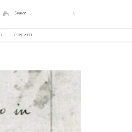
O
CONTATTI