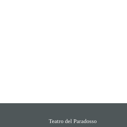
Teatro del Paradosso