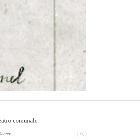
eatro comunale