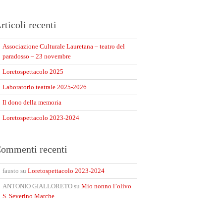
rticoli recenti
Associazione Culturale Lauretana – teatro del
paradosso – 23 novembre
Loretospettacolo 2025
Laboratorio teatrale 2025-2026
Il dono della memoria
Loretospettacolo 2023-2024
ommenti recenti
fausto
su
Loretospettacolo 2023-2024
ANTONIO GIALLORETO
su
Mio nonno l’olivo
S. Severino Marche