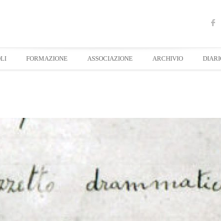
LI
FORMAZIONE
ASSOCIAZIONE
ARCHIVIO
DIARI