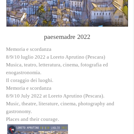
paesemadre 2022
Memoria e scordanza
8/9/10 luglio 2022 a Loreto Aprutino (Pescara)
Musica, teatro, letteratura, cinema, fotografia ed
enogastronomia.
Il coraggio dei luoghi.
Memoria e scordanza
8/9/10 July 2022 at Loreto Aprutino (Pescara).
Music, theatre, literature, cinema, photography and
gastronomy.
Places and their courage.