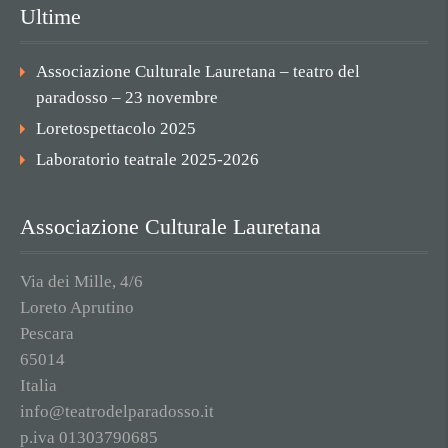
Ultime
Associazione Culturale Lauretana – teatro del
paradosso – 23 novembre
Loretospettacolo 2025
Laboratorio teatrale 2025-2026
Associazione Culturale Lauretana
Via dei Mille, 4/6
Loreto Aprutino
Pescara
65014
Italia
info@teatrodelparadosso.it
p.iva 01303790685