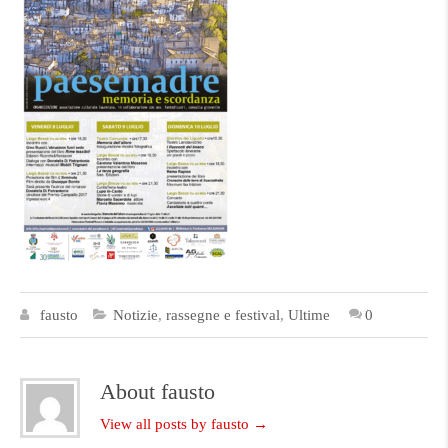
fausto
Notizie
,
rassegne e festival
,
Ultime
0
About fausto
View all posts by fausto
→