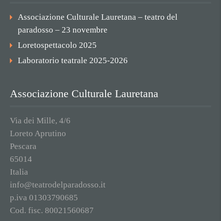
Associazione Culturale Lauretana – teatro del
paradosso – 23 novembre
Loretospettacolo 2025
Laboratorio teatrale 2025-2026
Associazione Culturale Lauretana
Via dei Mille, 4/6
Loreto Aprutino
Pescara
65014
Italia
info@teatrodelparadosso.it
p.iva 01303790685
Cod. fisc. 80021560687