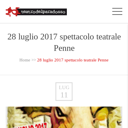
28 luglio 2017 spettacolo teatrale
Penne
Home
>>
28 luglio 2017 spettacolo teatrale Penne
LUG
11