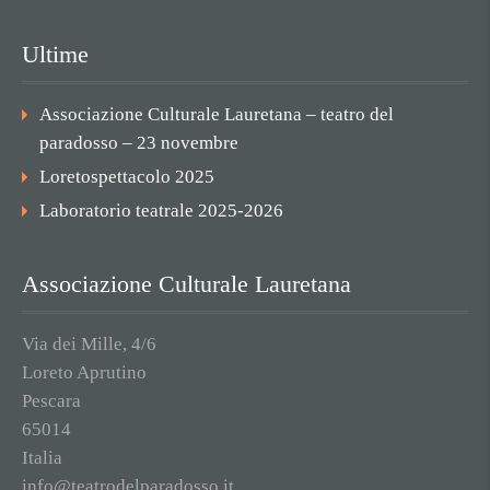
Ultime
Associazione Culturale Lauretana – teatro del
paradosso – 23 novembre
Loretospettacolo 2025
Laboratorio teatrale 2025-2026
Associazione Culturale Lauretana
Via dei Mille, 4/6
Loreto Aprutino
Pescara
65014
Italia
info@teatrodelparadosso.it