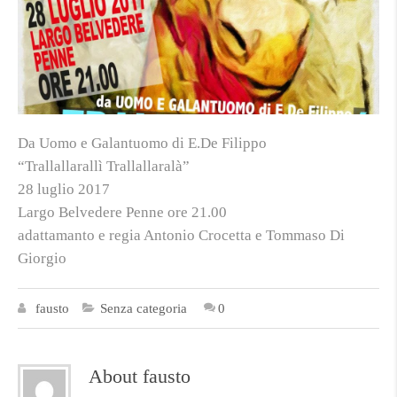
Da Uomo e Galantuomo di E.De Filippo
“Trallallarallì Trallallaralà”
28 luglio 2017
Largo Belvedere Penne ore 21.00
adattamanto e regia Antonio Crocetta e Tommaso Di
Giorgio
fausto
Senza categoria
0
About fausto