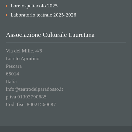
Loretospettacolo 2025
Laboratorio teatrale 2025-2026
Associazione Culturale Lauretana
Via dei Mille, 4/6
Loreto Aprutino
Pescara
65014
Italia
info@teatrodelparadosso.it
p.iva 01303790685
Cod. fisc. 80021560687