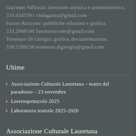
Giacomo Vallozza: direzione artistica e amministrativa.
333.4345591 violagazza@gmail.com
Fausto Roncone: pubbliche relazioni e grafica.
333.2949140 faustoroncone@gmail.com
Tommaso Di Giorgio: grafica, documentazione.
338.5209236 tommaso.digiorgio@gmail.com
Ultime
Associazione Culturale Lauretana – teatro del
paradosso – 23 novembre
Loretospettacolo 2025
Laboratorio teatrale 2025-2026
Associazione Culturale Lauretana