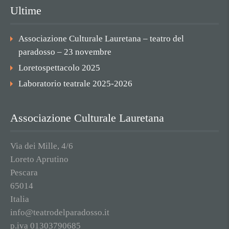
Ultime
Associazione Culturale Lauretana – teatro del
paradosso – 23 novembre
Loretospettacolo 2025
Laboratorio teatrale 2025-2026
Associazione Culturale Lauretana
Via dei Mille, 4/6
Loreto Aprutino
Pescara
65014
Italia
info@teatrodelparadosso.it
p.iva 01303790685