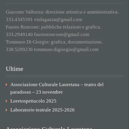
Giacomo Vallozza: direzione artistica e amministrativa.
333.4345591 violagazza@gmail.com
Fausto Roncone: pubbliche relazioni e grafica.
333.2949140 faustoroncone@gmail.com
Tommaso Di Giorgio: grafica, documentazione.
338.5209236 tommaso.digiorgio@gmail.com
Ultime
Associazione Culturale Lauretana – teatro del
paradosso – 23 novembre
Loretospettacolo 2025
Laboratorio teatrale 2025-2026