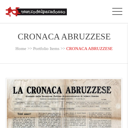
CRONACA ABRUZZESE
Home
>>
Portfolio Items
>>
CRONACA ABRUZZESE