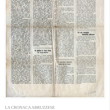
LA CRONACA ABRUZZESE