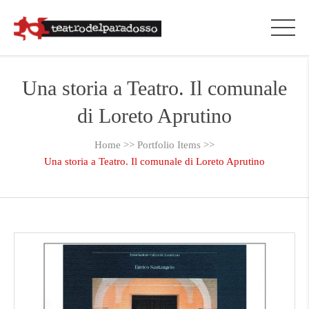
Una storia a Teatro. Il comunale
di Loreto Aprutino
Home
>>
Portfolio Items
>>
Una storia a Teatro. Il comunale di Loreto Aprutino