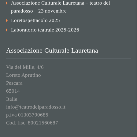
Associazione Culturale Lauretana – teatro del
paradosso – 23 novembre
Loretospettacolo 2025
Laboratorio teatrale 2025-2026
Associazione Culturale Lauretana
Via dei Mille, 4/6
Loreto Aprutino
Pescara
65014
Italia
info@teatrodelparadosso.it
p.iva 01303790685
Cod. fisc. 80021560687