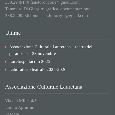
333.2949140 faustoroncone@gmail.com
Tommaso Di Giorgio: grafica, documentazione.
338.5209236 tommaso.digiorgio@gmail.com
Ultime
Associazione Culturale Lauretana – teatro del
paradosso – 23 novembre
Loretospettacolo 2025
Laboratorio teatrale 2025-2026
Associazione Culturale Lauretana
Via dei Mille, 4/6
Loreto Aprutino
Pescara